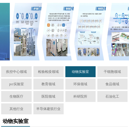
疾控中心领域
检验检疫领域
动物实验室
干细胞领域
pcr实验室
教育领域
环保领域
食品领域
生物医疗
医院领域
科研院所
石油化工
其他行业
半导体建筑行业
动物实验室