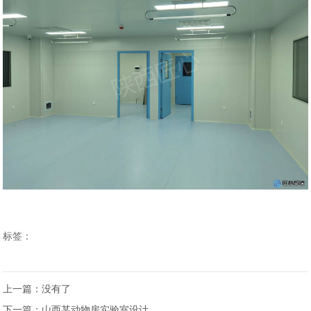
标签：
上一篇：没有了
下一篇：
山西某动物房实验室设计