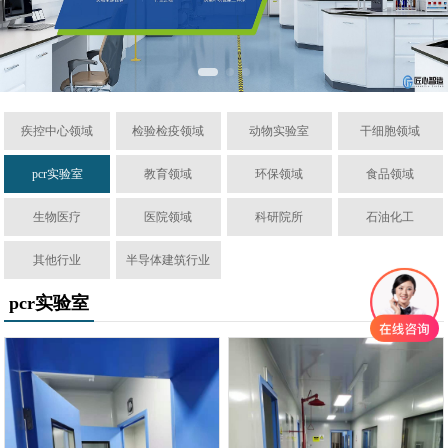
疾控中心领域
检验检疫领域
动物实验室
干细胞领域
pcr实验室
教育领域
环保领域
食品领域
生物医疗
医院领域
科研院所
石油化工
其他行业
半导体建筑行业
pcr实验室