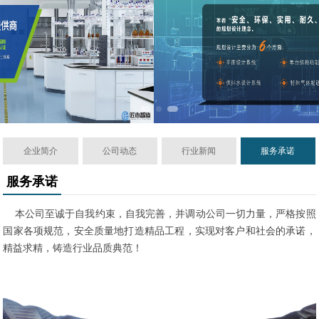
企业简介
公司动态
行业新闻
服务承诺
服务承诺
本公司至诚于自我约束，自我完善，并调动公司一切力量，严格按照
国家各项规范，安全质量地打造精品工程，实现对客户和社会的承诺，
精益求精，铸造行业品质典范！