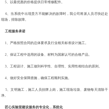
5、以最优惠的价格提供日常维修配件。
6、当系统中出现贵方不能解决的故障时，我公司将派人员尽快赶赴
现场，排除故障。
工程服务承诺
1、严格按照合同的总体要求及行业相关标准设计施工。
2、保证工程中选用的设备、材料为国家认可的合格产品。
3、工程设计、施工做到科学性、合理性、实用性相结合的原则。
4、做好安全保障措施，确保工程顺利实施。
5、文明施工，施工人员挂牌上岗，施工现场垃圾、废物每天清除干
净。
匠心实验室建设服务的专业化，系统化