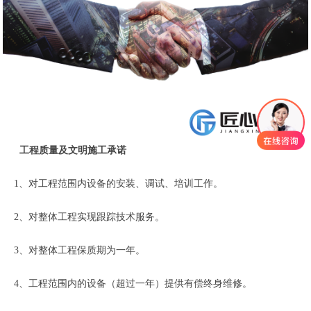
工程质量及文明施工承诺
1、对工程范围内设备的安装、调试、培训工作。
2、对整体工程实现跟踪技术服务。
3、对整体工程保质期为一年。
4、工程范围内的设备（超过一年）提供有偿终身维修。