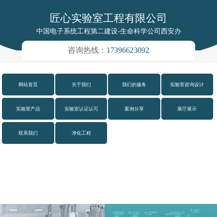
匠心实验室工程有限公司
中国电子系统工程第二建设-生命科学公司西安办
咨询热线：
17396623092
网站首页
关于我们
我们的服务
实验室咨询设计
实验室产品
实验室认证认可
案例分享
展厅展示
联系我们
净化工程