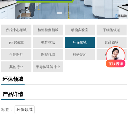
疾控中心领域
检验检疫领域
动物实验室
干细胞领域
pcr实验室
教育领域
环保领域
食品领域
生物医疗
医院领域
科研院所
石油化工
其他行业
半导体建筑行业
环保领域
产品详情
标签：
环保领域